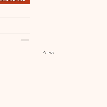
Ver todo