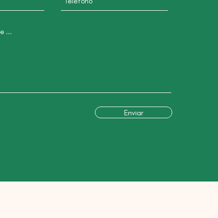
Enviar