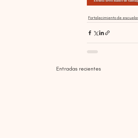
Fortalecimiento de escuela
Entradas recientes