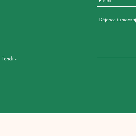
Tandil -