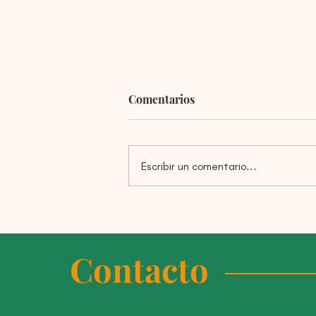
Comentarios
Escribir un comentario...
CONVOCATORIA PFE 2025 -
RESULTADOS
Contacto