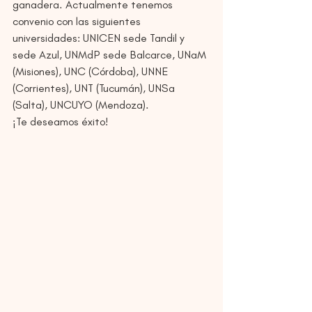
ganadera. Actualmente tenemos 
convenio con las siguientes 
universidades: UNICEN sede Tandil y 
sede Azul, UNMdP sede Balcarce, UNaM 
(Misiones), UNC (Córdoba), UNNE 
(Corrientes), UNT (Tucumán), UNSa 
(Salta), UNCUYO (Mendoza).
¡Te deseamos éxito!