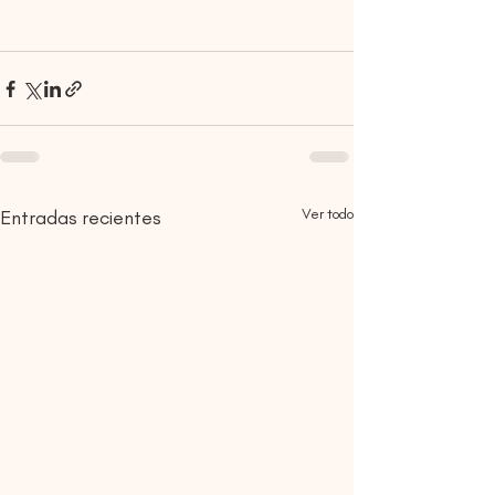
Ver todo
Entradas recientes