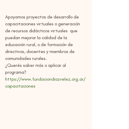
Apoyamos proyectos de desarrollo de 
capacitaciones virtuales o generación 
de recursos didácticos virtuales  que 
puedan mejorar la calidad de la 
educación rural, o de formación de 
directivos, docentes y miembros de 
comunidades rurales.
¿Querés saber más o aplicar al 
programa?  
https://www.fundaciondiazvelez.org.ar/
capacitaciones