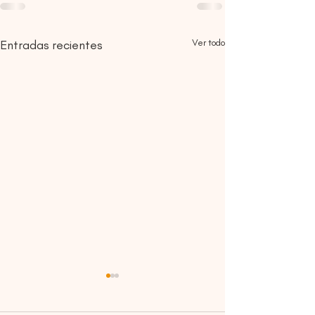
Ver todo
Entradas recientes