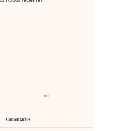
Comentarios